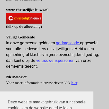
www.christelijknieuws.nl
(klik op de afbeelding)
Veilige Gemeente
In onze gemeente geldt een
gedragscode
opgesteld
voor alle medewerkers en vrijwilligers.
Hebt u een
opmerking of klacht ivm grensoverschrijdend gedrag,
dan kunt u bij de
vertrouwenspersonen
van onze
gemeente terecht.
Nieuwsbrief
Voor meer informatie nieuwsbrieven klik
hier
Deze website maakt gebruik van functionele
cookies om de website goed te laten