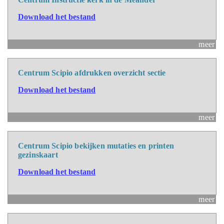
Download het bestand
meer
Centrum Scipio afdrukken overzicht sectie
Download het bestand
meer
Centrum Scipio bekijken mutaties en printen
gezinskaart
Download het bestand
meer