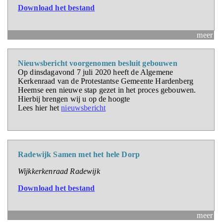
Download het bestand
meer
Nieuwsbericht voorgenomen besluit gebouwen
Op dinsdagavond 7 juli 2020 heeft de Algemene
Kerkenraad van de Protestantse Gemeente Hardenberg
Heemse een nieuwe stap gezet in het proces gebouwen.
Hierbij brengen wij u op de hoogte
Lees hier het
nieuwsbericht
Radewijk Samen met het hele Dorp
Wijkkerkenraad Radewijk
Download het bestand
meer