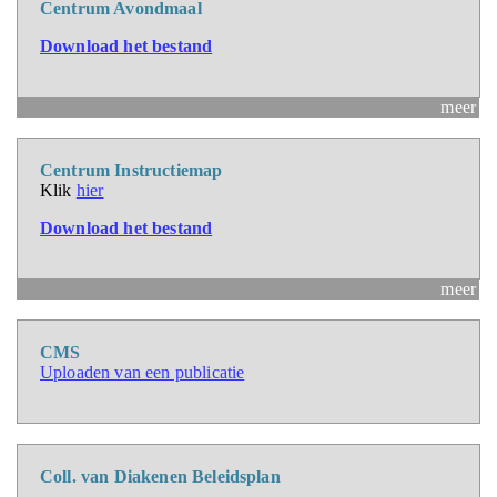
Centrum Avondmaal
Download het bestand
meer
Centrum Instructiemap
Klik
hier
Download het bestand
meer
CMS
Uploaden van een publicatie
Coll. van Diakenen Beleidsplan