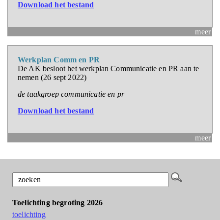
Download het bestand
meer
Werkplan Comm en PR
De AK besloot het werkplan Communicatie en PR aan te
nemen (26 sept 2022)
de taakgroep communicatie en pr
Download het bestand
meer
Toelichting begroting 2026
toelichting