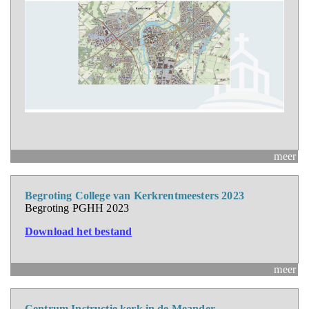
meer
Begroting College van Kerkrentmeesters 2023
Begroting PGHH 2023
Download het bestand
meer
Centrum Instructie kerk in de Meander