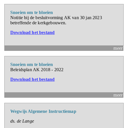
Snoeien om te bloeien
Notitie bij de besluitvorming AK van 30 jan 2023
betreffende de kerkgebouwen.
Download het bestand
meer
Snoeien om te bloeien
Beleidsplan AK 2018 - 2022
Download het bestand
meer
Wegwijs Algemene Instructiemap
ds. de Lange