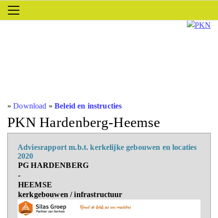
»
Download
»
Beleid en instructies
PKN Hardenberg-Heemse
Adviesrapport m.b.t. kerkelijke gebouwen en locaties
2020
PG HARDENBERG
-
HEEMSE
kerkgebouwen / infrastructuur