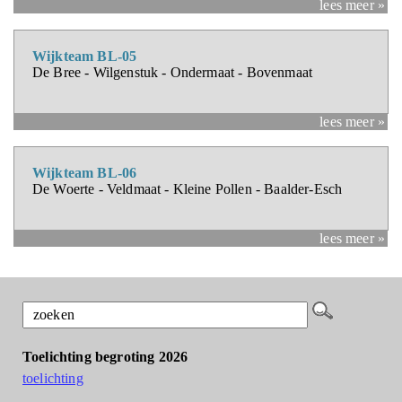
lees meer »
Wijkteam BL-05
De Bree - Wilgenstuk - Ondermaat - Bovenmaat
lees meer »
Wijkteam BL-06
De Woerte - Veldmaat - Kleine Pollen - Baalder-Esch
lees meer »
Toelichting begroting 2026
toelichting