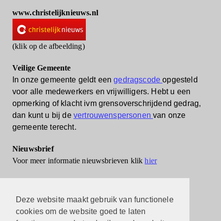
www.christelijknieuws.nl
(klik op de afbeelding)
Veilige Gemeente
In onze gemeente geldt een
gedragscode
opgesteld
voor alle medewerkers en vrijwilligers.
Hebt u een
opmerking of klacht ivm grensoverschrijdend gedrag,
dan kunt u bij de
vertrouwenspersonen
van onze
gemeente terecht.
Nieuwsbrief
Voor meer informatie nieuwsbrieven klik
hier
Deze website maakt gebruik van functionele
cookies om de website goed te laten