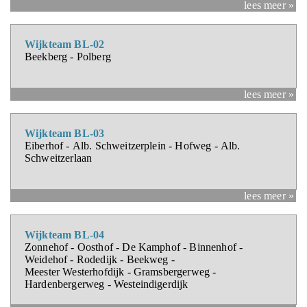
lees meer »
Wijkteam BL-02
Beekberg - Polberg
lees meer »
Wijkteam BL-03
Eiberhof - Alb. Schweitzerplein - Hofweg - Alb.
Schweitzerlaan
lees meer »
Wijkteam BL-04
Zonnehof - Oosthof - De Kamphof - Binnenhof -
Weidehof - Rodedijk - Beekweg -
Meester Westerhofdijk - Gramsbergerweg -
Hardenbergerweg - Westeindigerdijk