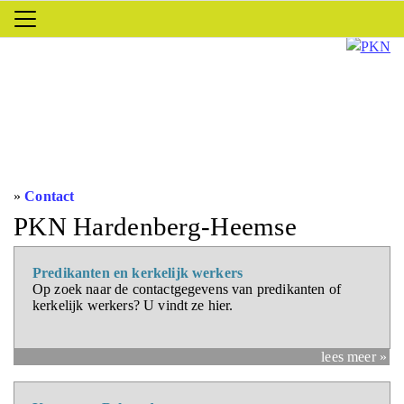
»
Contact
PKN Hardenberg-Heemse
Predikanten en kerkelijk werkers
Op zoek naar de contactgegevens van predikanten of
kerkelijk werkers? U vindt ze hier.
lees meer »