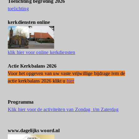
Toelichting begroting 2026
toelichting
kerkdiensten online
klik hier voor online kerkdiensten
Actie Kerkbalans 2026
Voor het opgeven van uw vaste vrijwillige bijdrage ivm de
actie kerkbalans 2026 klikt u
hier
Programma
Klik hier voor de activiteiten van Zondag t/m Zaterdag
www.dagelijks woord.nl