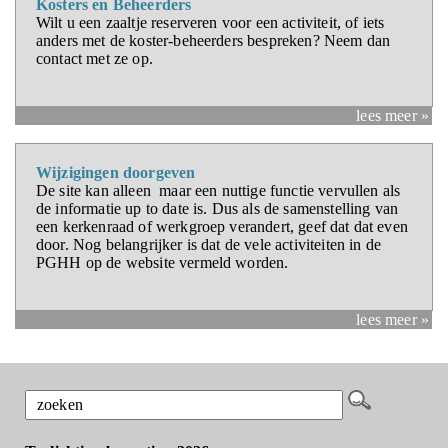
Kosters en Beheerders
Wilt u een zaaltje reserveren voor een activiteit, of iets
anders met de koster-beheerders bespreken? Neem dan
contact met ze op.
lees meer »
Wijzigingen doorgeven
De site kan alleen maar een nuttige functie vervullen als
de informatie up to date is. Dus als de samenstelling van
een kerkenraad of werkgroep verandert, geef dat dat even
door. Nog belangrijker is dat de vele activiteiten in de
PGHH op de website vermeld worden.
lees meer »