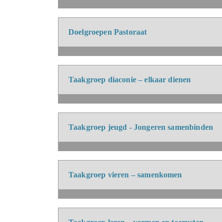
Doelgroepen Pastoraat
Taakgroep diaconie – elkaar dienen
Taakgroep jeugd - Jongeren samenbinden
Taakgroep vieren – samenkomen