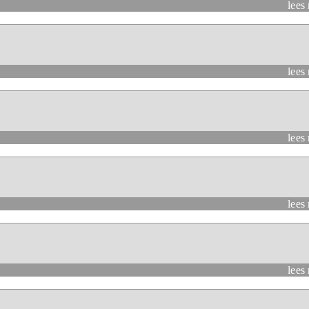
lees
lees
lees
lees
lees