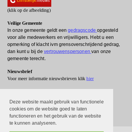
(klik op de afbeelding)
Veilige Gemeente
In onze gemeente geldt een
gedragscode
opgesteld
voor alle medewerkers en vrijwilligers.
Hebt u een
opmerking of klacht ivm grensoverschrijdend gedrag,
dan kunt u bij de
vertrouwenspersonen
van onze
gemeente terecht.
Nieuwsbrief
Voor meer informatie nieuwsbrieven klik
hier
Deze website maakt gebruik van functionele
cookies om de website goed te laten
functioneren en het gebruik van de website
te kunnen analyseren.