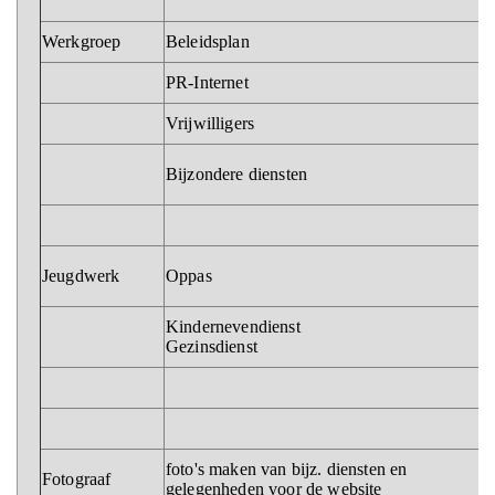
Werkgroep
Beleidsplan
PR-Internet
Vrijwilligers
Bijzondere diensten
Jeugdwerk
Oppas
Kindernevendienst
Gezinsdienst
foto's maken van bijz. diensten en
Fotograaf
gelegenheden voor de website