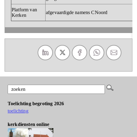
Platform van
afgevaardigde namens CNoord
Kerken
Toelichting begroting 2026
toelichting
kerkdiensten online