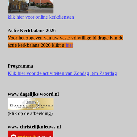
klik hier voor online kerkdiensten
Actie Kerkbalans 2026
Voor het opgeven van uw vaste vrijwillige bijdrage ivm de
actie kerkbalans 2026 klikt u
hier
Programma
Klik hier voor de activiteiten van Zondag t/m Zaterdag
www.dagelijks woord.nl
(klik op de afbeelding)
www.christelijknieuws.nl