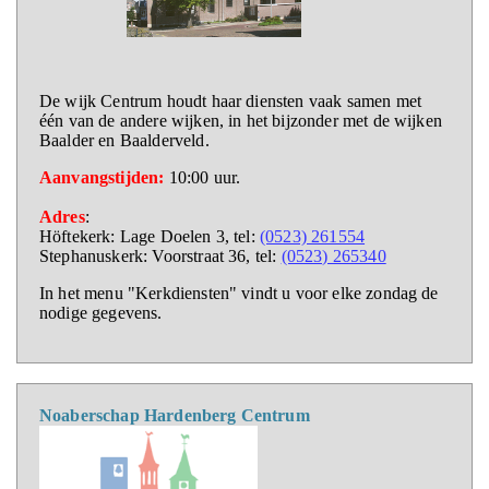
De wijk Centrum houdt haar diensten vaak samen met
één van de andere wijken, in het bijzonder met de wijken
Baalder en Baalderveld.
Aanvangstijden:
10:00 uur.
Adres
:
Höftekerk: Lage Doelen 3, tel:
(0523) 261554
Stephanuskerk: Voorstraat 36, tel:
(0523) 265340
In het menu "Kerkdiensten" vindt u voor elke zondag de
nodige gegevens.
Noaberschap Hardenberg Centrum