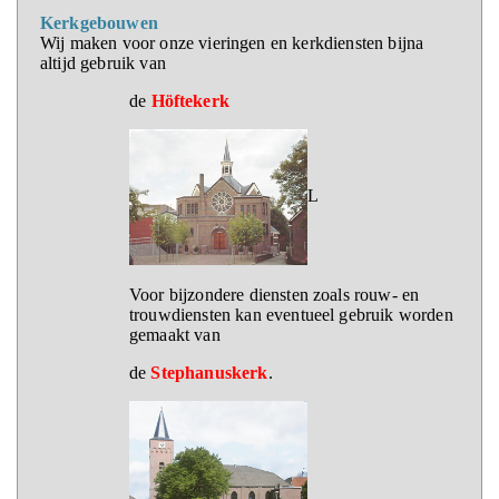
Kerkgebouwen
Wij maken voor onze vieringen en kerkdiensten bijna
altijd gebruik van
de
Höftekerk
L
Voor bijzondere diensten zoals rouw- en
trouwdiensten kan eventueel gebruik worden
gemaakt van
de
Stephanuskerk
.