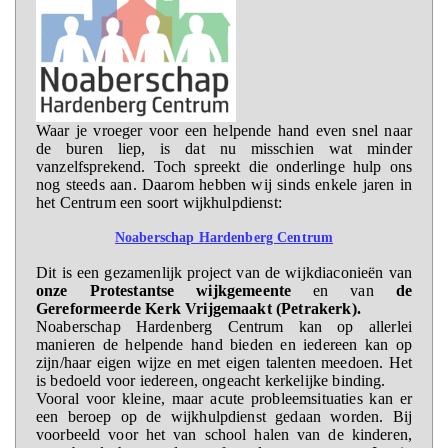
Waar je vroeger voor een helpende hand even snel naar
de buren liep, is dat nu misschien wat minder
vanzelfsprekend. Toch spreekt die onderlinge hulp ons
nog steeds aan. Daarom hebben wij sinds enkele jaren in
het Centrum een soort wijkhulpdienst:
Noaberschap Hardenberg Centrum
Dit is een gezamenlijk project van de wijkdiaconieën van
onze Protestantse wijkgemeente
en van
de
Gereformeerde Kerk Vrijgemaakt (Petrakerk).
Noaberschap Hardenberg Centrum kan op allerlei
manieren de helpende hand bieden en iedereen kan op
zijn/haar eigen wijze en met eigen talenten meedoen. Het
is bedoeld voor iedereen, ongeacht kerkelijke binding.
Vooral voor kleine, maar acute probleemsituaties kan er
een beroep op de wijkhulpdienst gedaan worden. Bij
voorbeeld voor het van school halen van de kinderen,