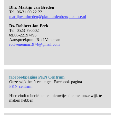
Dhr. Martijn van Breden
Tel. 06-31 00 22 22
martijnvanbreden@pkn-hardenberg-heemse.nl
Ds. Robbert Jan Perk
Tel. 0523-796502
tel.06-22197495
Aanspreekpunt: Rolf Veneman
rolfveneman1974@gmail.com
facebookpagina PKN Centrum
Onze wijk heeft een eigen Facebook pagina
PKN centrum
Hier vindt u berichten en nieuwtjes die met onze wijk te
maken hebben.