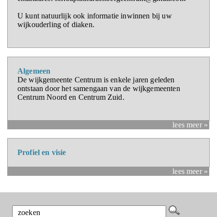
U kunt natuurlijk ook informatie inwinnen bij uw
wijkouderling of diaken.
Algemeen
De wijkgemeente Centrum is enkele jaren geleden
ontstaan door het samengaan van de wijkgemeenten
Centrum Noord en Centrum Zuid.
lees meer »
Profiel en visie
lees meer »