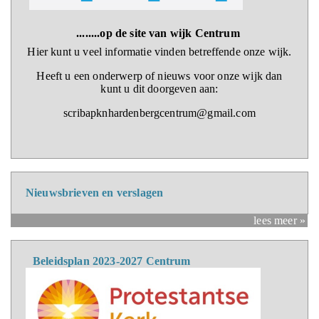
........op de site van wijk Centrum
Hier kunt u veel informatie vinden betreffende onze wijk.
Heeft u een onderwerp of nieuws voor onze wijk dan
kunt u dit doorgeven aan:
scribapknhardenbergcentrum@gmail.com
Nieuwsbrieven en verslagen
lees meer »
Beleidsplan 2023-2027 Centrum