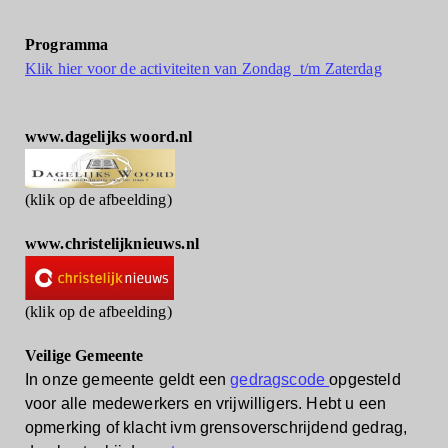
Programma
Klik hier voor de activiteiten van Zondag t/m Zaterdag
www.dagelijks woord.nl
(klik op de afbeelding)
www.christelijknieuws.nl
(klik op de afbeelding)
Veilige Gemeente
In onze gemeente geldt een
gedragscode
opgesteld
voor alle medewerkers en vrijwilligers.
Hebt u een
opmerking of klacht ivm grensoverschrijdend gedrag,