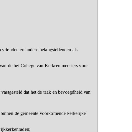
vrienden en andere belangstellenden als
 van de het College van Kerkrentmeesters voor
vastgesteld dat het de taak en bevoegdheid van
de binnen de gemeente voorkomende kerkelijke
ijkkerkenraden;