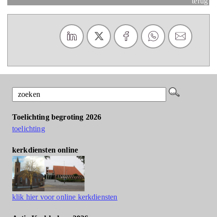
terug
Toelichting begroting 2026
toelichting
kerkdiensten online
klik hier voor online kerkdiensten