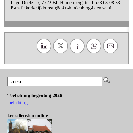
Lage Doelen 5, 7772 BL Hardenberg, tel. 0523 68 08 33
E-mail: kerkelijkbureau@pkn-hardenberg-heemse.nl
Toelichting begroting 2026
toelichting
kerkdiensten online