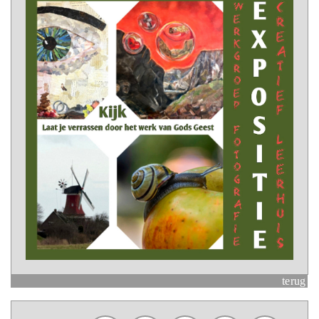
terug