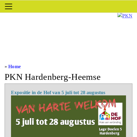
»
Home
PKN Hardenberg-Heemse
Expositie in de Hof van 5 juli tot 28 augustus