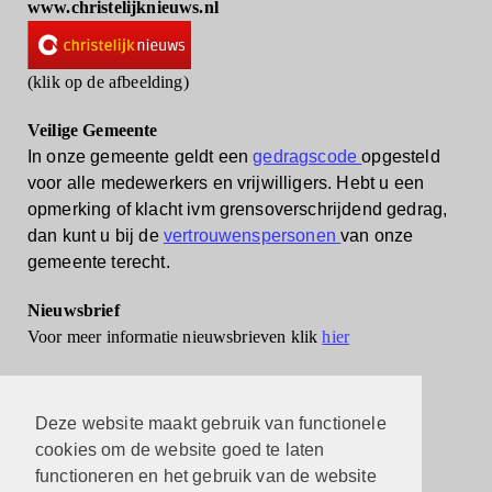
www.christelijknieuws.nl
(klik op de afbeelding)
Veilige Gemeente
In onze gemeente geldt een
gedragscode
opgesteld
voor alle medewerkers en vrijwilligers.
Hebt u een
opmerking of klacht ivm grensoverschrijdend gedrag,
dan kunt u bij de
vertrouwenspersonen
van onze
gemeente terecht.
Nieuwsbrief
Voor meer informatie nieuwsbrieven klik
hier
Deze website maakt gebruik van functionele
cookies om de website goed te laten
functioneren en het gebruik van de website