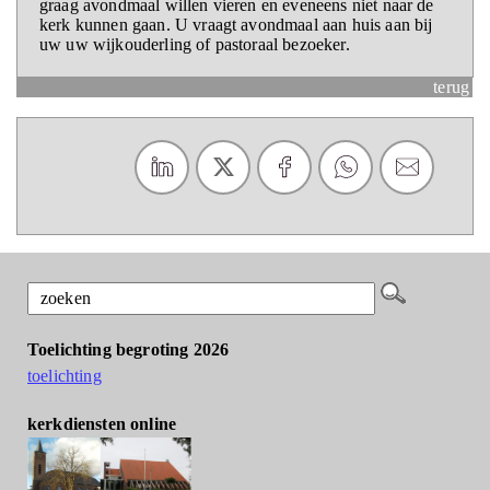
graag avondmaal willen vieren en eveneens niet naar de
kerk kunnen gaan. U vraagt avondmaal aan huis aan bij
uw uw wijkouderling of pastoraal bezoeker.
terug
Toelichting begroting 2026
toelichting
kerkdiensten online