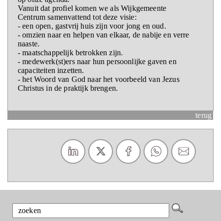
Vanuit dat profiel komen we als Wijkgemeente
Centrum samenvattend tot deze visie:
- een open, gastvrij huis zijn voor jong en oud.
- omzien naar en helpen van elkaar, de nabije en verre
naaste.
- maatschappelijk betrokken zijn.
- medewerk(st)ers naar hun persoonlijke gaven en
capaciteiten inzetten.
- het Woord van God naar het voorbeeld van Jezus
Christus in de praktijk brengen.
terug